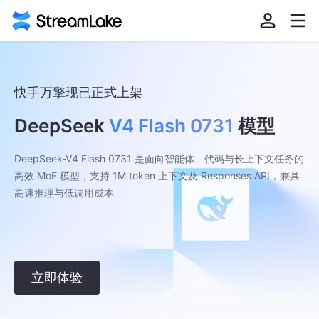
快手万擎现已正式上架
DeepSeek
V4 Flash 0731
模型
DeepSeek-V4 Flash 0731 是面向智能体、代码与长上下文任务的
高效 MoE 模型，支持 1M token 上下文及 Responses API，兼具
高速推理与低调用成本
立即体验