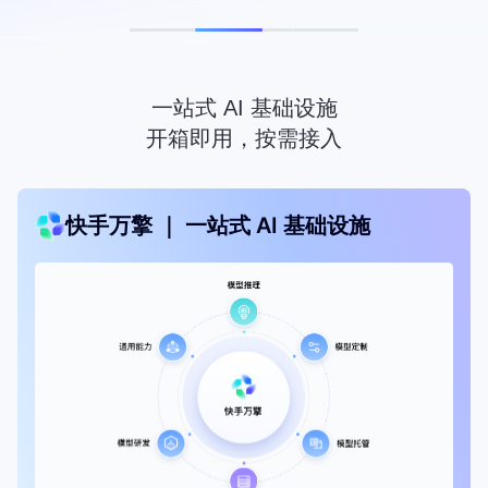
一站式 AI 基础设施
开箱即用，按需接入
快手万擎 ｜ 一站式 AI 基础设施