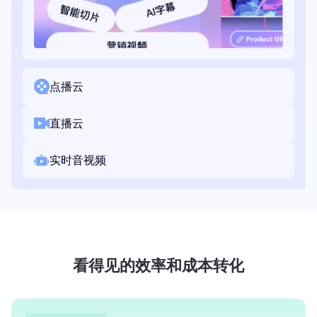
点播云
直播云
实时音视频
看得见的效率和成本转化