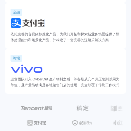
金融
依托完善的音视频标准化产品，为我们开拓和探索新业务场景提供了媒
体处理能力和场景化产品，并构建了一套完善的泛娱乐解决方案
终端
运营团队引入 CyberCut 生产物料之后，筹备期从几个月压缩到以周为
单位，且产量能够满足各地销售门店的使用，完全颠覆了传统工作模式