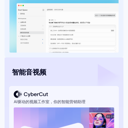
智能音视频
AI驱动的视频工作室，你的智能营销助理