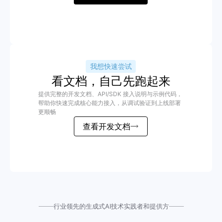
我想快速尝试
看文档，自己先跑起来
提供完整的开发文档、API/SDK 接入说明与示例代码，
帮助你快速完成核心能力接入，从调试验证到上线部署
更顺畅
查看开发文档
行业领先的生成式AI技术实践者和提供方