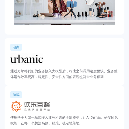
电商
通过万擎将我们的业务接入大模型后，相比之前调用速度更快、业务整
体运作效率更高，稳定性、安全性方面的表现也符合业务预期
游戏
使用快手万擎一站式接入业务所需的全部模型，让AI 为产品、研发团队
赋能，让每一个想法高效、精准、稳定地落地