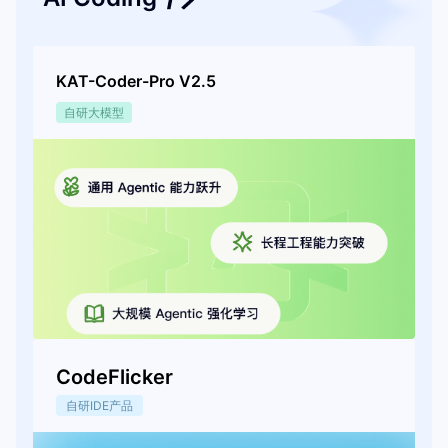
KAT-Coder-Pro V2.5
自研大模型
CodeFlicker
自研IDE产品