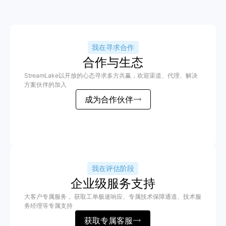
我在寻求合作
合作与生态
StreamLake以开放的心态寻求多方共赢，欢迎渠道、代理、解决
方案伙伴的加入
成为合作伙伴
我在评估阶段
企业级服务支持
大客户专属服务， 获取工单极速响应、专属技术保障通道、技术服
务经理等专属支持
获取专属客服