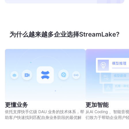
为什么越来越多企业选择StreamLake?
更懂业务
更加智能
依托支撑快手亿级 DAU 业务的技术体系，帮
从AI Coding 、智
助客户快速找到匹配自身业务阶段的最优解
们致力于帮助企业用户