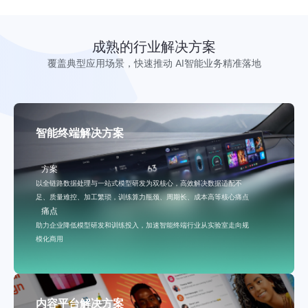
成熟的行业解决方案
覆盖典型应用场景，快速推动 AI智能业务精准落地
智能终端解决方案
方案
以全链路数据处理与一站式模型研发为双核心，高效解决数据适配不
足、质量难控、加工繁琐，训练算力瓶颈、周期长、成本高等核心痛点
痛点
助力企业降低模型研发和训练投入，加速智能终端行业从实验室走向规
模化商用
内容平台解决方案