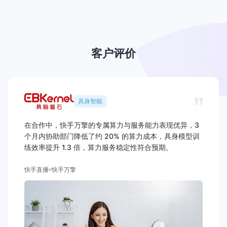
客户评价
具身智能
在合作中，快手万擎的专属算力与服务能力表现优异，3
个月内协助部门降低了约 20% 的算力成本，具身模型训
练效率提升 1.3 倍，算力服务稳定性符合预期。
快手直播
快手万擎