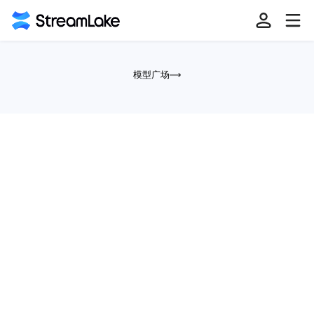
精选模型广场，满足多元场景
模型广场