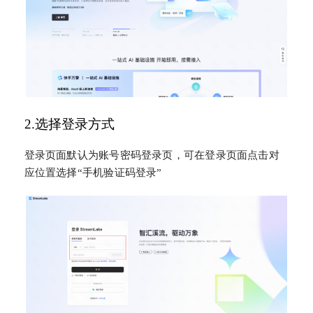
2.选择登录方式
登录页面默认为账号密码登录页，可在登录页面点击对
应位置选择“手机验证码登录”