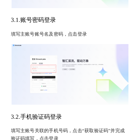
3.1.账号密码登录
填写主账号账号名及密码，点击登录
3.2.手机验证码登录
填写主账号关联的手机号码，点击“获取验证码”并完成
验证码填写，点击登录