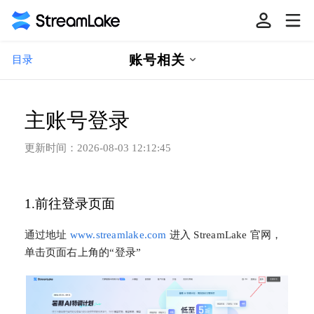
账号相关
目录
主账号登录
更新时间：
2026-08-03 12:12:45
1.前往登录页面
通过地址
www.streamlake.com
进入 StreamLake 官网，
单击页面右上角的“登录”