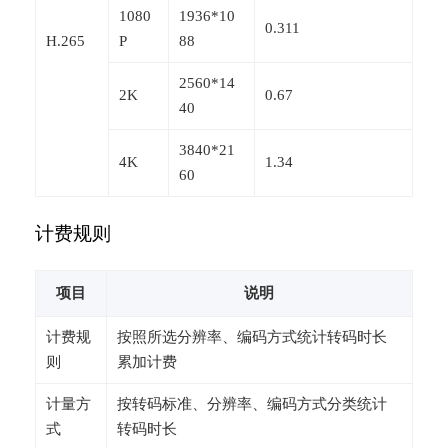
1080
1936*10
0.311
H.265
P
88
2560*14
2K
0.67
40
3840*21
4K
1.34
60
计费规则
项目
说明
计费规
按照所选分辨率、编码方式统计转码时长
则
累加计费
计量方
按转码标准、分辨率、编码方式分类统计
式
转码时长