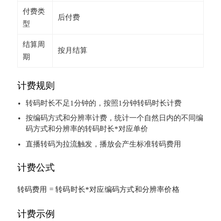
付费类
后付费
型
结算周
按月结算
期
计费规则
转码时长不足1分钟的，按照1分钟转码时长计费
按编码方式和分辨率计费，统计一个自然日内的不同编
码方式和分辨率的转码时长*对应单价
直播转码为拉流触发，播放会产生标准转码费用
计费公式
转码费用 = 转码时长*对应编码方式和分辨率价格
计费示例