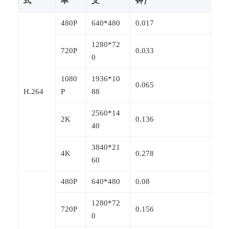
式
率
义
钟）
480P
640*480
0.017
1280*72
720P
0.033
0
1080
1936*10
0.065
H.264
P
88
2560*14
2K
0.136
40
3840*21
4K
0.278
60
480P
640*480
0.08
1280*72
720P
0.156
0