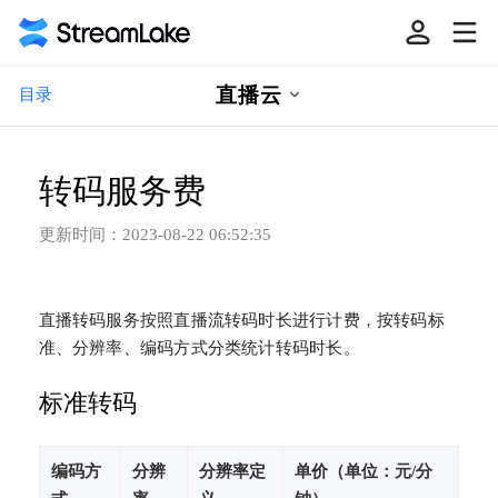
直播云
目录
转码服务费
更新时间：
2023-08-22 06:52:35
直播转码服务按照直播流转码时长进行计费，按转码标
准、分辨率、编码方式分类统计转码时长。
标准转码
编码方
分辨
分辨率定
单价（单位：元/分