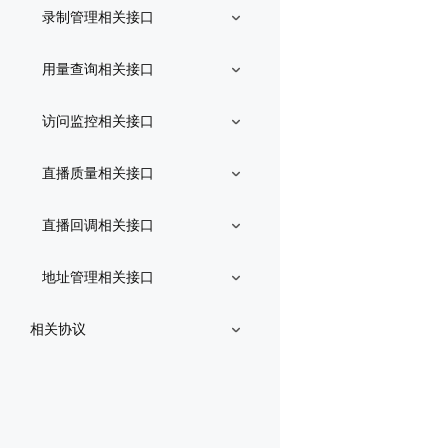
录制管理相关接口
用量查询相关接口
访问监控相关接口
直播质量相关接口
直播回调相关接口
地址管理相关接口
相关协议