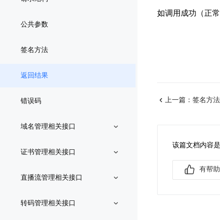
如调用成功（正常返
公共参数
签名方法
返回结果
上一篇：
签名方法
错误码
域名管理相关接口
该篇文档内容
证书管理相关接口
有帮助
直播流管理相关接口
转码管理相关接口