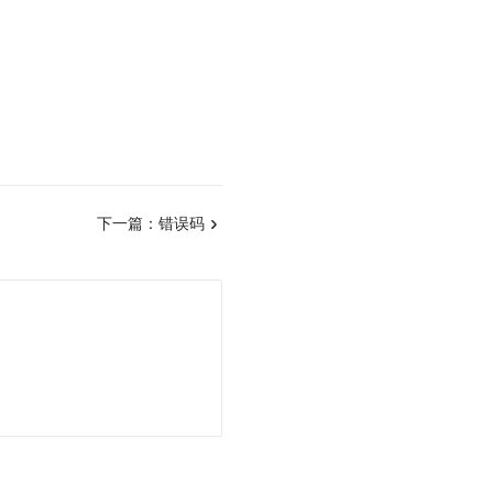
下一篇：
错误码