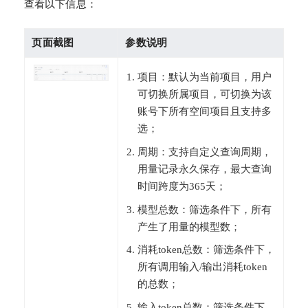
查看以下信息：
页面截图
参数说明
项目：默认为当前项目，用户
可切换所属项目，可切换为该
账号下所有空间项目且支持多
选；
周期：支持自定义查询周期，
用量记录永久保存，最大查询
时间跨度为365天；
模型总数：筛选条件下，所有
产生了用量的模型数；
消耗token总数：筛选条件下，
所有调用输入/输出消耗token
的总数；
输入token总数：筛选条件下，