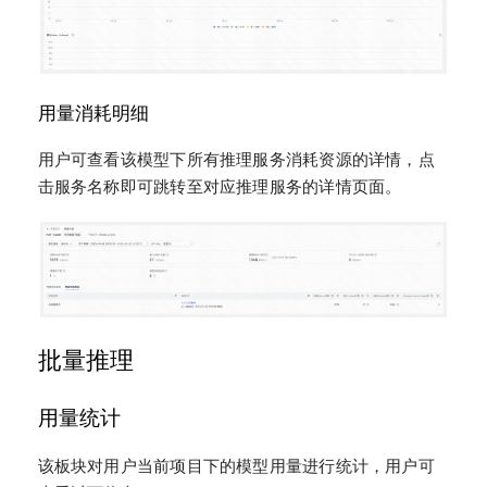
用量消耗明细
用户可查看该模型下所有推理服务消耗资源的详情，点
击服务名称即可跳转至对应推理服务的详情页面。
批量推理
用量统计
该板块对用户当前项目下的模型用量进行统计，用户可