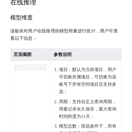
在线推理
模型维度
该板块对用户在线推理的模型用量进行统计，用户可查
看以下信息：
页面截图
参数说明
项目：默认为当前项目，用户
可切换所属项目，可切换为该
账号下所有空间项目且支持多
选；
周期：支持自定义查询周期，
用量记录永久保存，最大查询
时间跨度为31天；
模型总数：筛选条件下，所有