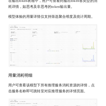
在输出token表格中，用户可查看到输出token各类型的消
耗详情，如思考及非思考的token输出量。
模型体验的用量详情仅支持筛选聚合维度及统计周期。
用量消耗明细
用户可查看该模型下所有推理服务消耗资源的详情，点
击服务名称即可跳转至对应推理服务的详情页面。