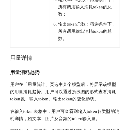
所有调用输入消耗token的总
数；
输出token总数：筛选条件下，
所有调用输出消耗token的总
数。
用量详情
用量消耗趋势
用户在「用量统计」页选中某个模型后，将展示该模型
的用量消耗趋势。用户可以通过折线图的形式查看消耗
token数、输入token、输出token的变化趋势。
在输入token表格中，用户可查看到输入token各类型的消
耗详情，如文本、图片及音频的token输入量。