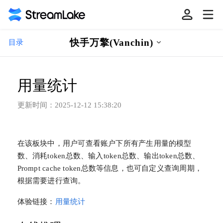
快手万擎(Vanchin)
目录
用量统计
更新时间：
2025-12-12 15:38:20
在该板块中，用户可查看账户下所有产生用量的模型
数、消耗token总数、输入token总数、输出token总数、
Prompt cache token总数等信息，也可自定义查询周期，
根据需要进行查询。
体验链接：
用量统计