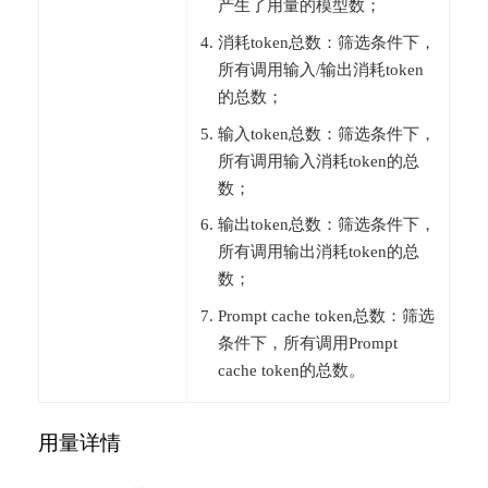
产生了用量的模型数；
消耗token总数：筛选条件下，
所有调用输入/输出消耗token
的总数；
输入token总数：筛选条件下，
所有调用输入消耗token的总
数；
输出token总数：筛选条件下，
所有调用输出消耗token的总
数；
Prompt cache token总数：筛选
条件下，所有调用Prompt
cache token的总数。
用量详情