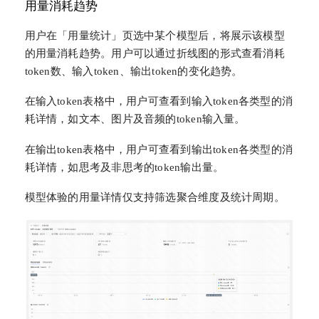
用量消耗趋势
用户在「用量统计」页选中某个模型后，将展示该模型
的用量消耗趋势。用户可以通过折线图的形式查看消耗
token数、输入token、输出token的变化趋势。
在输入token表格中，用户可查看到输入token各类型的消
耗详情，如文本、图片及音频的token输入量。
在输出token表格中，用户可查看到输出token各类型的消
耗详情，如思考及非思考的token输出量。
模型体验的用量详情仅支持筛选聚合维度及统计周期。