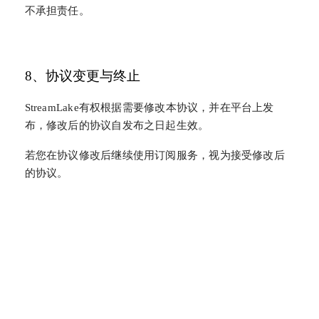
不承担责任。
8、协议变更与终止
StreamLake有权根据需要修改本协议，并在平台上发
布，修改后的协议自发布之日起生效。
若您在协议修改后继续使用订阅服务，视为接受修改后
的协议。