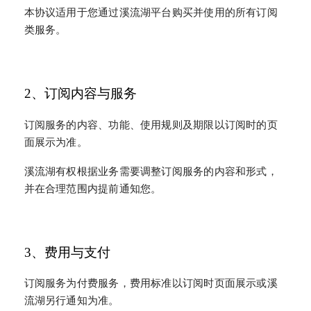
本协议适用于您通过溪流湖平台购买并使用的所有订阅
类服务。
2、订阅内容与服务
订阅服务的内容、功能、使用规则及期限以订阅时的页
面展示为准。
溪流湖有权根据业务需要调整订阅服务的内容和形式，
并在合理范围内提前通知您。
3、费用与支付
订阅服务为付费服务，费用标准以订阅时页面展示或溪
流湖另行通知为准。