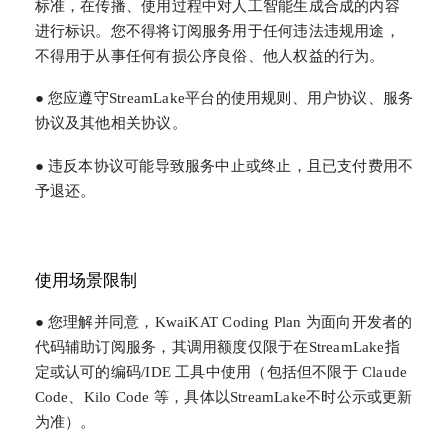
标准，在传播、使用过程中对人工智能生成合成的内容
进行标识。您不得将订阅服务用于任何违法违规用途，
不得用于从事任何有损公序良俗、他人权益的行为。
● 您应遵守StreamLake平台的使用规则、用户协议、服务
协议及其他相关协议。
● 违反本协议可能导致服务中止或终止，且已支付费用不
予退还。
使用场景限制
● 您理解并同意，KwaiKAT Coding Plan 为面向开发者的
代码辅助订阅服务，其调用额度仅限于在StreamLake指
定或认可的编码/IDE 工具中使用（包括但不限于 Claude
Code、Kilo Code 等，具体以StreamLake不时公示或更新
为准）。