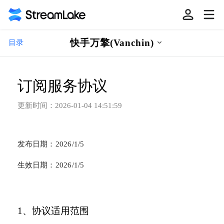
快手万擎(Vanchin)
目录
订阅服务协议
更新时间：
2026-01-04 14:51:59
发布日期：2026/1/5
生效日期：2026/1/5
1、协议适用范围