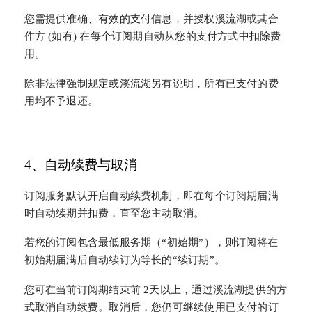
您需提供准确、有效的支付信息，并授权溪流湖或其合
作方 (如有) 在每个订阅期自动从您的支付方式中扣除费
用。
除非法律强制规定或溪流湖另有说明，所有已支付的费
用均不予退还。
4、自动续费与取消
订阅服务默认开启自动续费机制，即在每个订阅期届满
时自动续期并扣费，直至您主动取消。
若您的订阅包含最低服务期（“初始期”），则订阅将在
初始期届满后自动续订为等长的“续订期”。
您可在当前订阅期结束前 2天以上，通过溪流湖提供的方
式取消自动续费。取消后，您仍可继续使用已支付的订