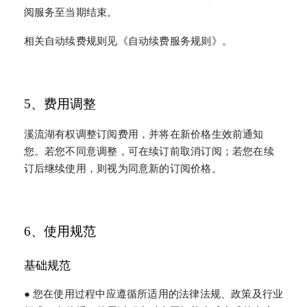
阅服务至当期结束。
相关自动续费规则见《自动续费服务规则》。
5、费用调整
溪流湖有权调整订阅费用，并将在新价格生效前通知
您。若您不同意调整，可在续订前取消订阅；若您在续
订后继续使用，则视为同意新的订阅价格。
6、使用规范
基础规范
● 您在使用过程中应遵循所适用的法律法规、政策及行业