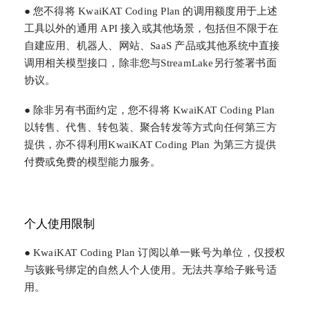
● 您不得将 KwaiKAT Coding Plan 的调用额度用于上述
工具以外的通用 API 接入或其他场景，包括但不限于在
自建应用、机器人、网站、SaaS 产品或其他系统中直接
调用相关模型接口，除非您与StreamLake另行签署书面
协议。
● 除非另有书面约定，您不得将 KwaiKAT Coding Plan
以转售、代售、转包装、聚合转发等方式向任何第三方
提供，亦不得利用KwaiKAT Coding Plan 为第三方提供
付费或免费的模型能力服务。
个人使用限制
● KwaiKAT Coding Plan 订阅以单一账号为单位，仅授权
与该账号绑定的自然人个人使用。无法共享给子账号适
用。