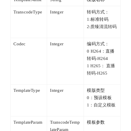
TranscodeType
Integer
转码方式：
1:标准转码
2:质臻清流转码
Codec
Integer
编码方式：
0 H264：直播
转码-H264
1 H265： 直播
转码-H265
TemplateType
Integer
模版类型
0：预设模板
1：自定义模板
TemplateParam
TranscodeTemp
模板参数
lateParam