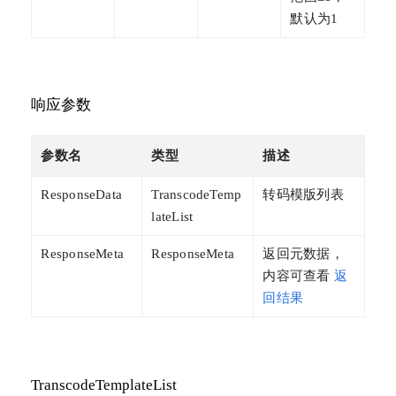
默认为1
响应参数
参数名
类型
描述
ResponseData
TranscodeTemp
转码模版列表
lateList
ResponseMeta
ResponseMeta
返回元数据，
内容可查看
返
回结果
TranscodeTemplateList