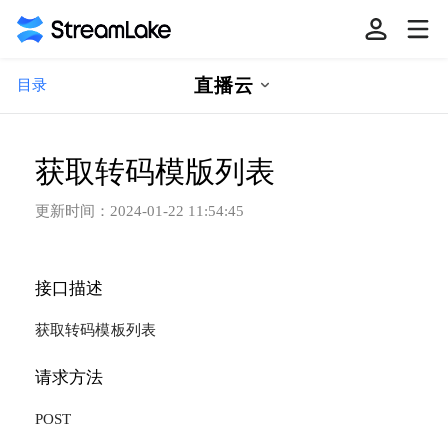
直播云
目录
获取转码模版列表
更新时间：
2024-01-22 11:54:45
接口描述
获取转码模板列表
请求方法
POST